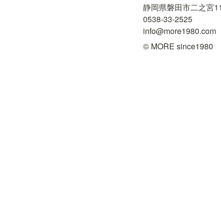
静岡県磐田市二之宮1181
0538-33-2525

info@more1980.com
© MORE since1980