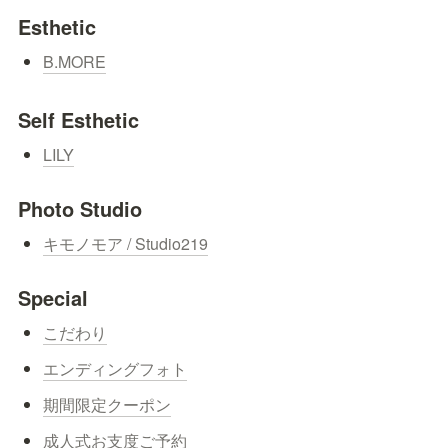
Esthetic
B.MORE
Self Esthetic
LILY
Photo Studio
キモノモア / Studio219
Special
こだわり
エンディングフォト
期間限定クーポン
成人式お支度ご予約