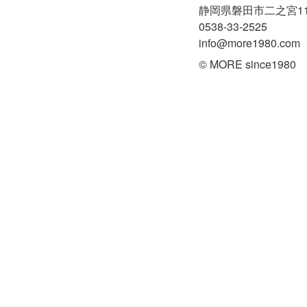
静岡県磐田市二之宮1181
0538-33-2525

info@more1980.com
© MORE since1980