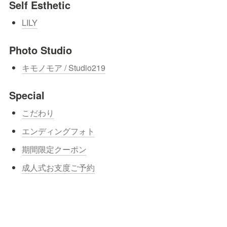
Self Esthetic
LILY
Photo Studio
キモノモア / Studio219
Special
こだわり
エンディングフォト
期間限定クーポン
成人式お支度ご予約