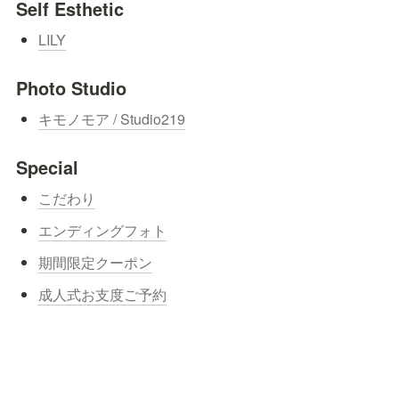
Self Esthetic
LILY
Photo Studio
キモノモア / Studio219
Special
こだわり
エンディングフォト
期間限定クーポン
成人式お支度ご予約