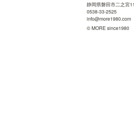
静岡県磐田市二之宮1181
0538-33-2525

info@more1980.com
© MORE since1980